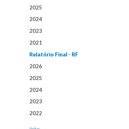
2025
2024
2023
2021
Relatório Final - RF
2026
2025
2024
2023
2022
Voltar