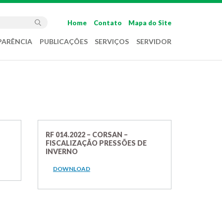
Home
Contato
Mapa do Site
PARÊNCIA
PUBLICAÇÕES
SERVIÇOS
SERVIDOR
RF 014.2022 – CORSAN –
FISCALIZAÇÃO PRESSÕES DE
INVERNO
DOWNLOAD