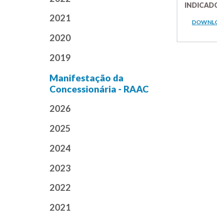
INDICAD
2021
DOWNL
2020
2019
Manifestação da
Concessionária - RAAC
2026
2025
2024
2023
2022
2021