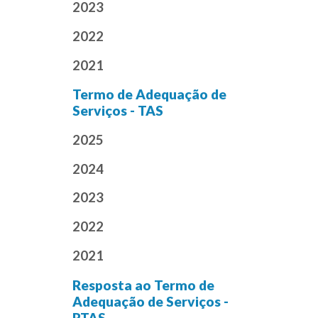
2023
2022
2021
Termo de Adequação de
Serviços - TAS
2025
2024
2023
2022
2021
Resposta ao Termo de
Adequação de Serviços -
RTAS