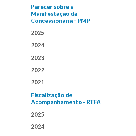
Parecer sobre a
Manifestação da
Concessionária - PMP
2025
2024
2023
2022
2021
Fiscalização de
Acompanhamento - RTFA
2025
2024