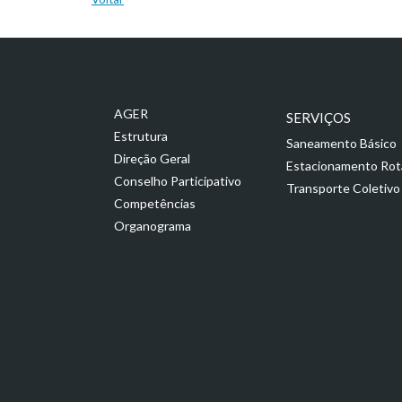
AGER
SERVIÇOS
Estrutura
Saneamento Básico
Direção Geral
Estacionamento Rot
Conselho Participativo
Transporte Coletivo
Competências
Organograma