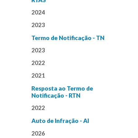
2024
2023
Termo de Notificação - TN
2023
2022
2021
Resposta ao Termo de
Notificação - RTN
2022
Auto de Infração - AI
2026