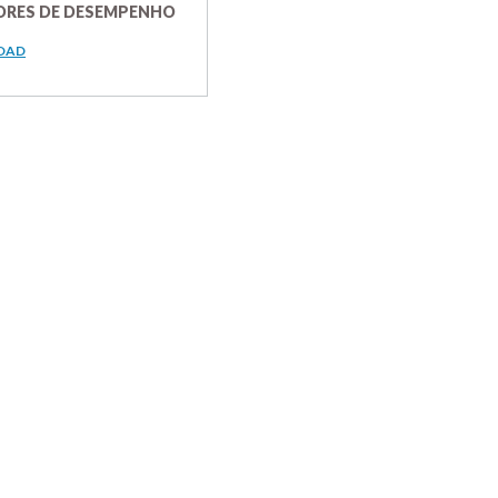
ORES DE DESEMPENHO
OAD