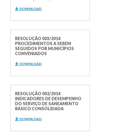
DOWNLOAD
RESOLUÇÃO 003/2014
PROCEDIMENTOS A SEREM
SEGUIDOS POR MUNICÍPIOS
CONVENIADOS
DOWNLOAD
RESOLUÇÃO 002/2014
INDICADORES DE DESEMPENHO
DO SERVIÇO DE SANEAMENTO
BÁSICO CONSOLIDADA
DOWNLOAD