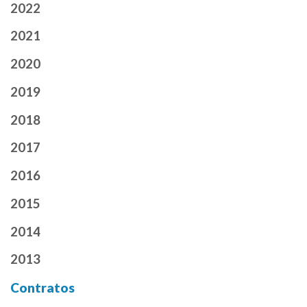
2022
2021
2020
2019
2018
2017
2016
2015
2014
2013
Contratos