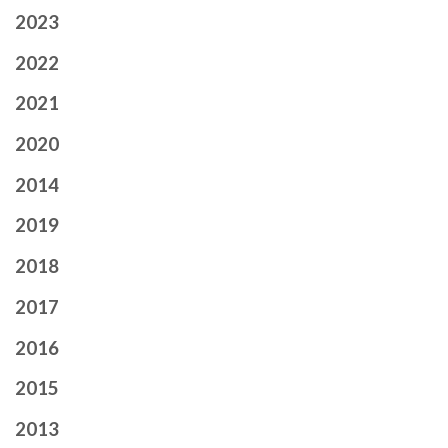
2023
2022
2021
2020
2014
2019
2018
2017
2016
2015
2013