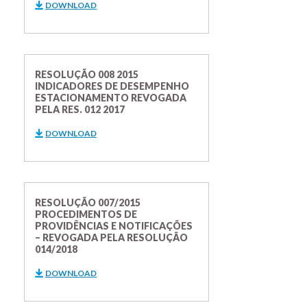
DOWNLOAD
RESOLUÇÃO 008 2015
INDICADORES DE DESEMPENHO
ESTACIONAMENTO REVOGADA
PELA RES. 012 2017
DOWNLOAD
RESOLUÇÃO 007/2015
PROCEDIMENTOS DE
PROVIDÊNCIAS E NOTIFICAÇÕES
– REVOGADA PELA RESOLUÇÃO
014/2018
DOWNLOAD