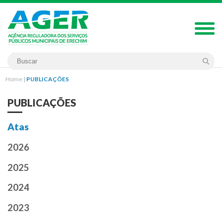
Home
|
PUBLICAÇÕES
PUBLICAÇÕES
Atas
2026
2025
2024
2023