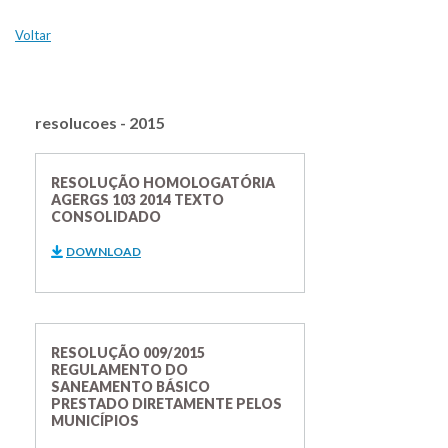
Voltar
resolucoes - 2015
RESOLUÇÃO HOMOLOGATÓRIA
AGERGS 103 2014 TEXTO
CONSOLIDADO
DOWNLOAD
RESOLUÇÃO 009/2015
REGULAMENTO DO
SANEAMENTO BÁSICO
PRESTADO DIRETAMENTE PELOS
MUNICÍPIOS