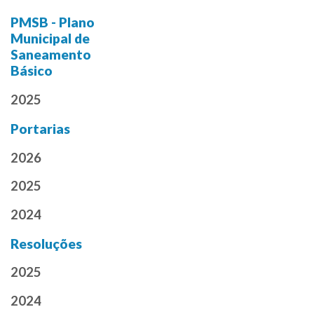
PMSB - Plano
Municipal de
Saneamento
Básico
2025
Portarias
2026
2025
2024
Resoluções
2025
2024