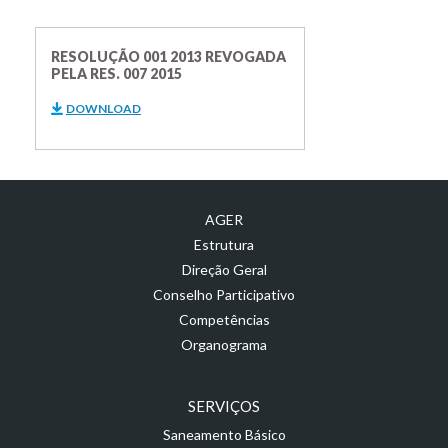
RESOLUÇÃO 001 2013 REVOGADA
PELA RES. 007 2015
DOWNLOAD
AGER
Estrutura
Direção Geral
Conselho Participativo
Competências
Organograma
SERVIÇOS
Saneamento Básico