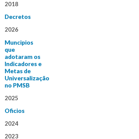
2018
Decretos
2026
Muncipios
que
adotaram os
Indicadores e
Metas de
Universalização
no PMSB
2025
Oficios
2024
2023