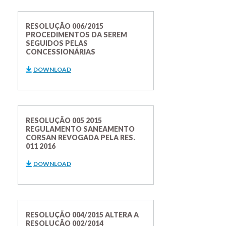
RESOLUÇÃO 006/2015
PROCEDIMENTOS DA SEREM
SEGUIDOS PELAS
CONCESSIONÁRIAS
DOWNLOAD
RESOLUÇÃO 005 2015
REGULAMENTO SANEAMENTO
CORSAN REVOGADA PELA RES.
011 2016
DOWNLOAD
RESOLUÇÃO 004/2015 ALTERA A
RESOLUÇÃO 002/2014