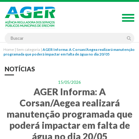
Home
|
Sem categoria
|
AGER Informa: A Corsan/Aegea realizará manutenção
programada que poderá impactar em falta de água no dia 20/05
NOTÍCIAS
15/05/2026
AGER Informa: A
Corsan/Aegea realizará
manutenção programada que
poderá impactar em falta de
água no dia 20/05