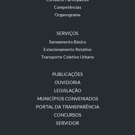
Competências
Organograma
SERVIÇOS
Saneamento Básico
Estacionamento Rotativo
Transporte Coletivo Urbano
PUBLICAÇÕES
OUVIDORIA
LEGISLAÇÃO
MUNICÍPIOS CONVENIADOS
PORTAL DA TRANSPARÊNCIA
CONCURSOS
SERVIDOR