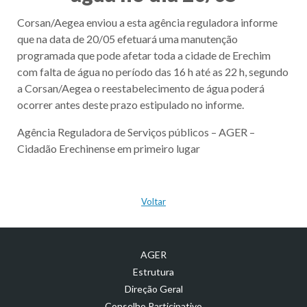
Corsan/Aegea enviou a esta agência reguladora informe
que na data de 20/05 efetuará uma manutenção
programada que pode afetar toda a cidade de Erechim
com falta de água no período das 16 h até as 22 h, segundo
a Corsan/Aegea o reestabelecimento de água poderá
ocorrer antes deste prazo estipulado no informe.
Agência Reguladora de Serviços públicos – AGER –
Cidadão Erechinense em primeiro lugar
Voltar
AGER
Estrutura
Direção Geral
Conselho Participativo