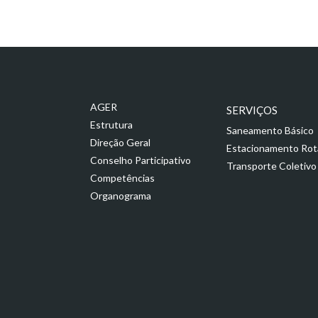
AGER
SERVIÇOS
Estrutura
Saneamento Básico
Direção Geral
Estacionamento Rot
Conselho Participativo
Transporte Coletivo
Competências
Organograma