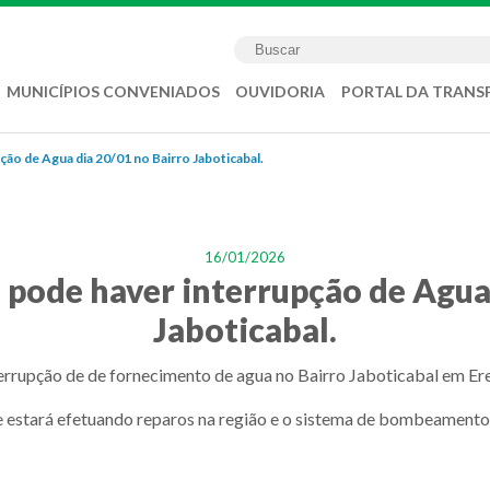
MUNICÍPIOS CONVENIADOS
OUVIDORIA
PORTAL DA TRANS
ão de Agua dia 20/01 no Bairro Jaboticabal.
16/01/2026
 pode haver interrupção de Agua 
Jaboticabal.
rrupção de de fornecimento de agua no Bairro Jaboticabal em Er
 estará efetuando reparos na região e o sistema de bombeamento 