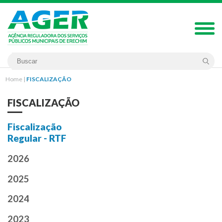
Home
|
FISCALIZAÇÃO
FISCALIZAÇÃO
Fiscalização
Regular - RTF
2026
2025
2024
2023