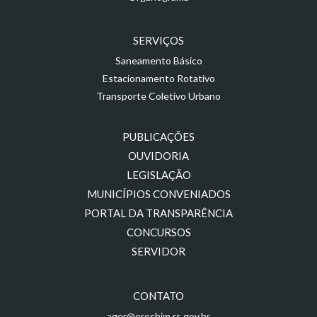
SERVIÇOS
Saneamento Básico
Estacionamento Rotativo
Transporte Coletivo Urbano
PUBLICAÇÕES
OUVIDORIA
LEGISLAÇÃO
MUNICÍPIOS CONVENIADOS
PORTAL DA TRANSPARÊNCIA
CONCURSOS
SERVIDOR
CONTATO
ager@erechim.rs.gov.br