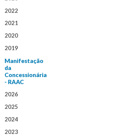
2022
2021
2020
2019
Manifestação
da
Concessionária
- RAAC
2026
2025
2024
2023