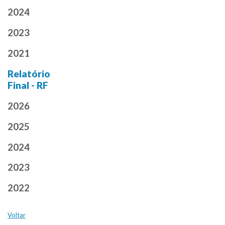
2024
2023
2021
Relatório
Final - RF
2026
2025
2024
2023
2022
Voltar