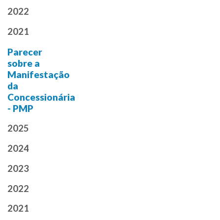
2022
2021
Parecer
sobre a
Manifestação
da
Concessionária
- PMP
2025
2024
2023
2022
2021