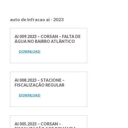
auto de infracao ai - 2023
AI 009.2023 – CORSAN – FALTA DE
ÁGUA NO BAIRRO ATLÂNTICO
DOWNLOAD
AI 008.2023 – STACIONE –
FISCALIZAÇÃO REGULAR
DOWNLOAD
AI 005.2023 – CORSAN –