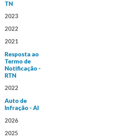
TN
2023
2022
2021
Resposta ao
Termo de
Notificação -
RTN
2022
Auto de
Infração - AI
2026
2025