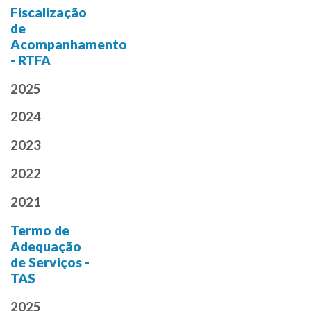
Fiscalização
de
Acompanhamento
- RTFA
2025
2024
2023
2022
2021
Termo de
Adequação
de Serviços -
TAS
2025