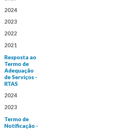
2024
2023
2022
2021
Resposta ao
Termo de
Adequação
de Serviços -
RTAS
2024
2023
Termo de
Notificação -