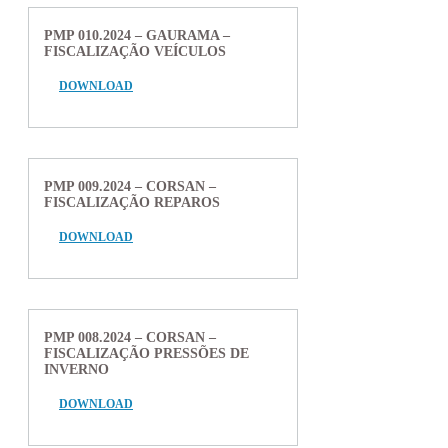
PMP 010.2024 – GAURAMA –
FISCALIZAÇÃO VEÍCULOS
DOWNLOAD
PMP 009.2024 – CORSAN –
FISCALIZAÇÃO REPAROS
DOWNLOAD
PMP 008.2024 – CORSAN –
FISCALIZAÇÃO PRESSÕES DE
INVERNO
DOWNLOAD