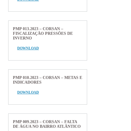
PMP 013.2023 – CORSAN –
FISCALIZAÇÃO PRESSÕES DE
INVERNO
DOWNLOAD
PMP 010.2023 – CORSAN – METAS E
INDICADORES
DOWNLOAD
PMP 009.2023 – CORSAN – FALTA
DE ÁGUA NO BAIRRO ATLÂNTICO