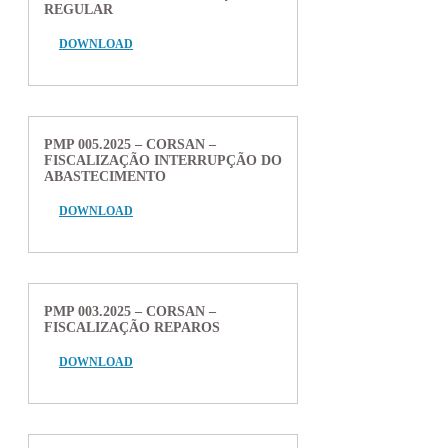
REGULAR
DOWNLOAD
PMP 005.2025 – CORSAN –
FISCALIZAÇÃO INTERRUPÇÃO DO
ABASTECIMENTO
DOWNLOAD
PMP 003.2025 – CORSAN –
FISCALIZAÇÃO REPAROS
DOWNLOAD