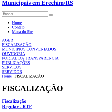
Home
Contato
Mapa do Site
AGER
FISCALIZAÇÃO
MUNICÍPIOS CONVENIADOS
OUVIDORIA
PORTAL DA TRANSPARÊNCIA
PUBLICAÇÕES
SERVIÇOS
SERVIDOR
Home
|
FISCALIZAÇÃO
FISCALIZAÇÃO
Fiscalização
Regular - RTF