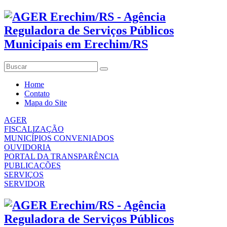
Home
Contato
Mapa do Site
AGER
FISCALIZAÇÃO
MUNICÍPIOS CONVENIADOS
OUVIDORIA
PORTAL DA TRANSPARÊNCIA
PUBLICAÇÕES
SERVIÇOS
SERVIDOR