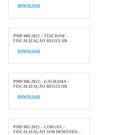
DOWNLOAD
PMP 008.2023 – STACIONE –
FISCALIZAÇÃO REGULAR
DOWNLOAD
PMP 006.2023 – GAURAMA –
FISCALIZAÇÃO REGULAR
DOWNLOAD
PMP 005.2023 – CORSAN –
FISCALIZAÇÃO SOB DEMANDA –