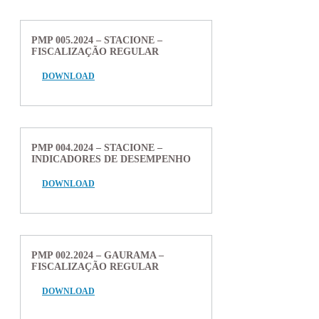
PMP 005.2024 – STACIONE –
FISCALIZAÇÃO REGULAR
DOWNLOAD
PMP 004.2024 – STACIONE –
INDICADORES DE DESEMPENHO
DOWNLOAD
PMP 002.2024 – GAURAMA –
FISCALIZAÇÃO REGULAR
DOWNLOAD